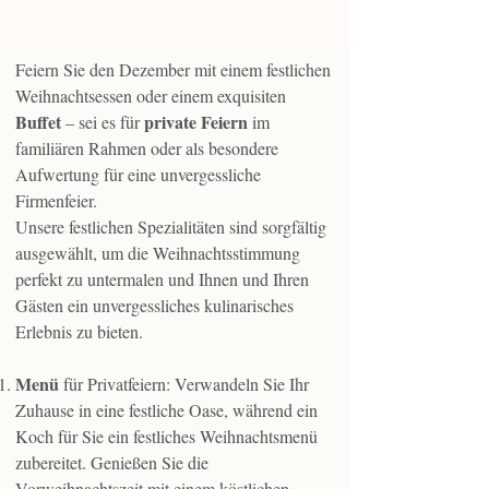
Feiern Sie den Dezember mit einem festlichen
Weihnachtsessen oder einem exquisiten
Buffet
private Feiern
– sei es für
im
familiären Rahmen oder als besondere
Aufwertung für eine unvergessliche
Firmenfeier.
Unsere festlichen Spezialitäten sind sorgfältig
ausgewählt, um die Weihnachtsstimmung
perfekt zu untermalen und Ihnen und Ihren
Gästen ein unvergessliches kulinarisches
Erlebnis zu bieten.
Menü
für Privatfeiern: Verwandeln Sie Ihr
Zuhause in eine festliche Oase, während ein
Koch für Sie ein festliches Weihnachtsmenü
zubereitet. Genießen Sie die
Vorweihnachtszeit mit einem köstlichen