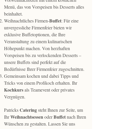
Menü, das von Vorspeisen bis Desserts alles
beinhaltet.
Buffet
Weihnachtliches Firmen-
: Für eine
unvergessliche Firmenfeier bieten wir
exklusive Buffetoptionen, die Ihre
Veranstaltung zu einem kulinarischen
Höhepunkt machen. Von herzhaften
Vorspeisen bis zu verlockenden Desserts –
unsere Buffets sind perfekt auf die
Bedürfnisse Ihrer Firmenfeier zugeschnitten.
Gemeinsam kochen und dabei Tipps und
Tricks von einem Profikoch erhalten. Ihr
Kochkurs
als Teamevent oder privates
Vergnügen.
Catering
Patricks
steht Ihnen zur Seite, um
Weihnachtsessen
Buffet
Ihr
oder
nach Ihren
Wünschen zu gestalten. Lassen Sie uns