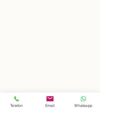
Telefon
Email
Whatsapp