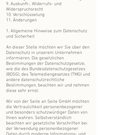
9. Auskunft-, Widerrufs- und
Widerspruchsrecht
10. Verschlüsselung
11. Änderungen
1. Allgemeine Hinweise zum Datenschutz
und Sicherheit
An dieser Stelle möchten wir Sie über den
Datenschutz in unserem Unternehmen
informieren. Die gesetzlichen
Bestimmungen der Datenschutzgesetze,
wie die des Bundesdatenschutzgesetzes
(BDSG), des Telemediengesetzes (TMG) und
andere datenschutzrechtliche
Bestimmungen, beachten wir und nehmen
diese sehr ernst.
Wir von der Seite an Seite GmbH möchten
die Vertraulichkeit personenbezogener
und besonders schutzwürdiger Daten von
Ihnen wahren. Selbstverständlich
beachten wir gesetzliche Vorschriften bei
der Verwendung personenbezogener
Daten durch moderne Informations- und