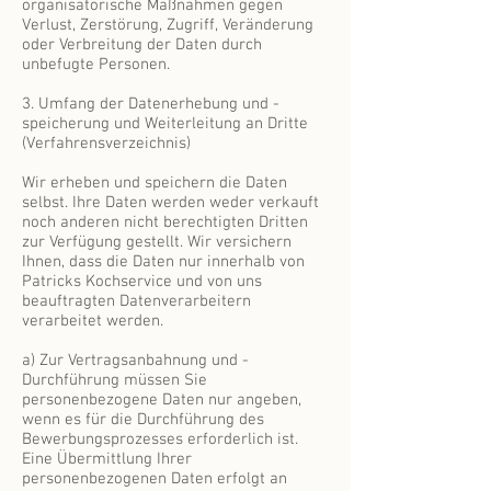
organisatorische Maßnahmen gegen
Verlust, Zerstörung, Zugriff, Veränderung
oder Verbreitung der Daten durch
unbefugte Personen.
3. Umfang der Datenerhebung und -
speicherung und Weiterleitung an Dritte
(Verfahrensverzeichnis)
Wir erheben und speichern die Daten
selbst. Ihre Daten werden weder verkauft
noch anderen nicht berechtigten Dritten
zur Verfügung gestellt. Wir versichern
Ihnen, dass die Daten nur innerhalb von
Patricks Kochservice und von uns
beauftragten Datenverarbeitern
verarbeitet werden.
a) Zur Vertragsanbahnung und -
Durchführung müssen Sie
personenbezogene Daten nur angeben,
wenn es für die Durchführung des
Bewerbungsprozesses erforderlich ist.
Eine Übermittlung Ihrer
personenbezogenen Daten erfolgt an