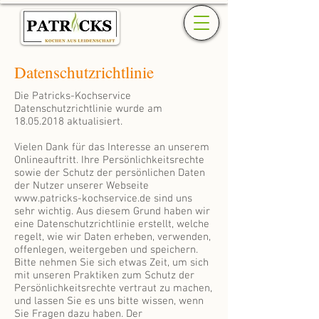
Datenschutzrichtlinie
Die Patricks-Kochservice
Datenschutzrichtlinie wurde am
18.05.2018
aktualisiert.
Vielen Dank für das Interesse an unserem
Onlineauftritt. Ihre Persönlichkeitsrechte
sowie der Schutz der persönlichen Daten
der Nutzer unserer Webseite
www.patricks-kochservice.de
sind uns
sehr wichtig. Aus diesem Grund haben wir
eine Datenschutzrichtlinie erstellt, welche
regelt, wie wir Daten erheben, verwenden,
offenlegen, weitergeben und speichern.
Bitte nehmen Sie sich etwas Zeit, um sich
mit unseren Praktiken zum Schutz der
Persönlichkeitsrechte vertraut zu machen,
und lassen Sie es uns bitte wissen, wenn
Sie Fragen dazu haben. Der