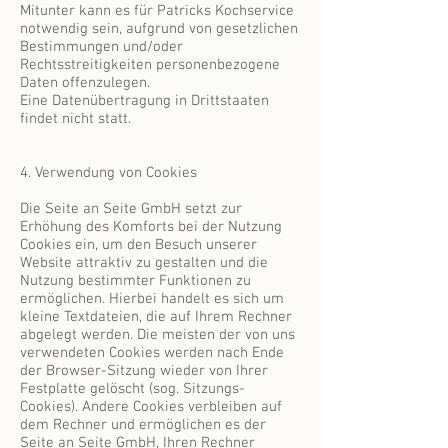
Mitunter kann es für Patricks Kochservice
notwendig sein, aufgrund von gesetzlichen
Bestimmungen und/oder
Rechtsstreitigkeiten personenbezogene
Daten offenzulegen.
Eine Datenübertragung in Drittstaaten
findet nicht statt.
4. Verwendung von Cookies
Die Seite an Seite GmbH setzt zur
Erhöhung des Komforts bei der Nutzung
Cookies ein, um den Besuch unserer
Website attraktiv zu gestalten und die
Nutzung bestimmter Funktionen zu
ermöglichen. Hierbei handelt es sich um
kleine Textdateien, die auf Ihrem Rechner
abgelegt werden. Die meisten der von uns
verwendeten Cookies werden nach Ende
der Browser-Sitzung wieder von Ihrer
Festplatte gelöscht (sog. Sitzungs-
Cookies). Andere Cookies verbleiben auf
dem Rechner und ermöglichen es der
Seite an Seite GmbH, Ihren Rechner