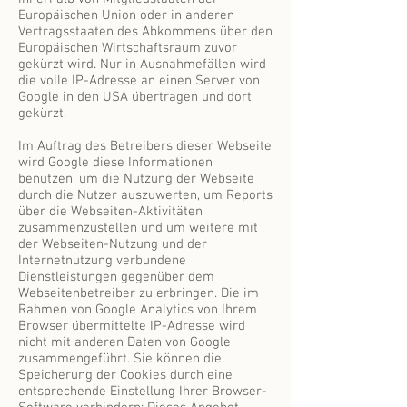
Europäischen Union oder in anderen
Vertragsstaaten des Abkommens über den
Europäischen Wirtschaftsraum zuvor
gekürzt wird. Nur in Ausnahmefällen wird
die volle IP-Adresse an einen Server von
Google in den USA übertragen und dort
gekürzt.
Im Auftrag des Betreibers dieser Webseite
wird Google diese Informationen
benutzen, um die Nutzung der Webseite
durch die Nutzer auszuwerten, um Reports
über die Webseiten-Aktivitäten
zusammenzustellen und um weitere mit
der Webseiten-Nutzung und der
Internetnutzung verbundene
Dienstleistungen gegenüber dem
Webseitenbetreiber zu erbringen. Die im
Rahmen von Google Analytics von Ihrem
Browser übermittelte IP-Adresse wird
nicht mit anderen Daten von Google
zusammengeführt. Sie können die
Speicherung der Cookies durch eine
entsprechende Einstellung Ihrer Browser-