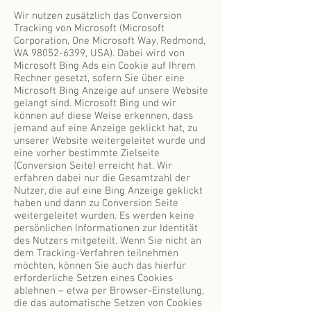
Wir nutzen zusätzlich das Conversion
Tracking von Microsoft (Microsoft
Corporation, One Microsoft Way, Redmond,
WA
98052-6399
, USA). Dabei wird von
Microsoft Bing Ads ein Cookie auf Ihrem
Rechner gesetzt, sofern Sie über eine
Microsoft Bing Anzeige auf unsere Website
gelangt sind. Microsoft Bing und wir
können auf diese Weise erkennen, dass
jemand auf eine Anzeige geklickt hat, zu
unserer Website weitergeleitet wurde und
eine vorher bestimmte Zielseite
(Conversion Seite) erreicht hat. Wir
erfahren dabei nur die Gesamtzahl der
Nutzer, die auf eine Bing Anzeige geklickt
haben und dann zu Conversion Seite
weitergeleitet wurden. Es werden keine
persönlichen Informationen zur Identität
des Nutzers mitgeteilt. Wenn Sie nicht an
dem Tracking-Verfahren teilnehmen
möchten, können Sie auch das hierfür
erforderliche Setzen eines Cookies
ablehnen – etwa per Browser-Einstellung,
die das automatische Setzen von Cookies