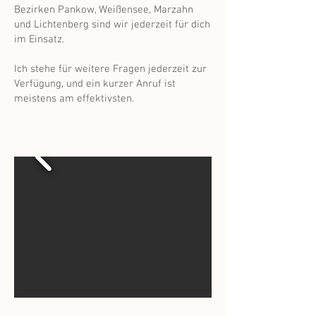
Bezirken Pankow, Weißensee, Marzahn
und Lichtenberg sind wir jederzeit für dich
im Einsatz.
Ich stehe für weitere Fragen jederzeit zur
Verfügung, und ein kurzer Anruf ist
meistens am effektivsten.