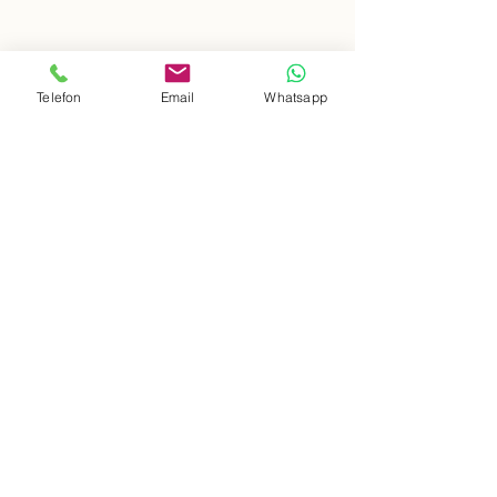
Telefon
Email
Whatsapp